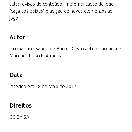
aula: revisão do conteúdo, implementação do jogo
"caça aos peixes" e adição de novos elementos ao
jogo.
Autor
Juliana Lima Sandis de Barros Cavalcante e Jacqueline
Marques Lara de Almeida
Data
Inserido em 28 de Maio de 2017
Direitos
CC BY SA