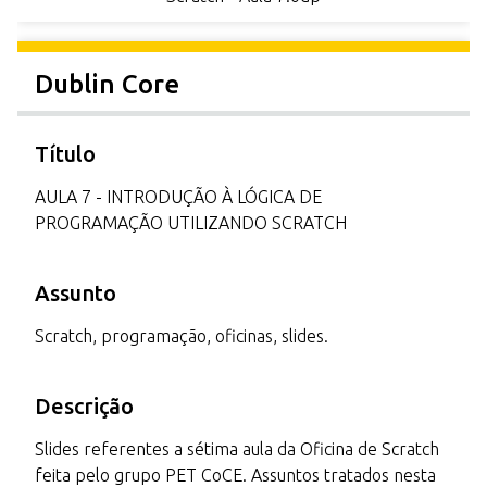
Dublin Core
Título
AULA 7 - INTRODUÇÃO À LÓGICA DE
PROGRAMAÇÃO UTILIZANDO SCRATCH
Assunto
Scratch, programação, oficinas, slides.
Descrição
Slides referentes a sétima aula da Oficina de Scratch
feita pelo grupo PET CoCE. Assuntos tratados nesta