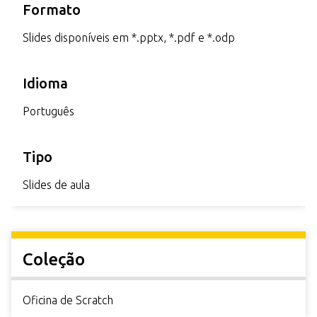
Formato
Slides disponíveis em *.pptx, *.pdf e *.odp
Idioma
Português
Tipo
Slides de aula
Coleção
Oficina de Scratch