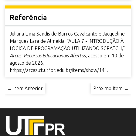
Referência
Juliana Lima Sandis de Barros Cavalcante e Jacqueline
Marques Lara de Almeida, “AULA 7 - INTRODUÇÃO À
LÓGICA DE PROGRAMAÇÃO UTILIZANDO SCRATCH,”
Arcaz: Recursos Educacionais Abertos
, acesso em 10 de
agosto de 2026,
https://arcaz.ct.utfpr.edu.br/items/show/141
.
← Item Anterior
Próximo Item →