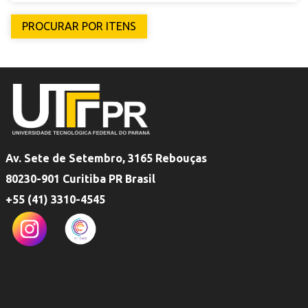
Av. Sete de Setembro, 3165 Rebouças
80230-901 Curitiba PR Brasil
+55 (41) 3310-4545