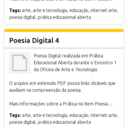
Tags:
arte
,
arte e tecnologia
,
educação
,
internet arte
,
poesia digital
,
prática educacional aberta
Poesia Digital 4
Poesia Digital realizada em Prática
Educacional Aberta durante o Encontro 1
da Oficina de Arte e Tecnologia.
O arquivo em extensão PDF possui links clicáveis que
auxiliam na compreensão da poesia.
Mais informações sobre a Prática no Item Poesia…
Tags:
arte
,
arte e tecnologia
,
educação
,
internet arte
,
poesia digital
,
prática educacional aberta