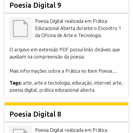
Poesia Digital 9
Poesia Digital realizada em Prática
Educacional Aberta durante o Encontro 1
da Oficina de Arte e Tecnologia.
O arquivo em extensão PDF possui links clicáveis que
auxiliam na compreensão da poesia.
Mais informações sobre a Prática no Item Poesia…
Tags:
arte
,
arte e tecnologia
,
educação
,
internet arte
,
poesia digital
,
prática educacional aberta
Poesia Digital 8
Poesia Digital realizada em Prática