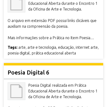
Educacional Aberta durante o Encontro 1
da Oficina de Arte e Tecnologia.
O arquivo em extensão PDF possui links clicáveis que
auxiliam na compreensão da poesia.
Mais informações sobre a Prática no Item Poesia…
Tags:
arte
,
arte e tecnologia
,
educação
,
internet arte
,
poesia digital
,
prática educacional aberta
Poesia Digital 6
Poesia Digital realizada em Prática
Educacional Aberta durante o Encontro 1
da Oficina de Arte e Tecnologia.