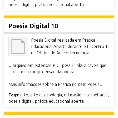
poesia digital
,
prática educacional aberta
Poesia Digital 10
Poesia Digital realizada em Prática
Educacional Aberta durante o Encontro 1
da Oficina de Arte e Tecnologia.
O arquivo em extensão PDF possui links clicáveis que
auxiliam na compreensão da poesia.
Mais informações sobre a Prática no Item Poesia…
Tags:
arte
,
arte e tecnologia
,
educação
,
internet arte
,
poesia digital
,
prática educacional aberta