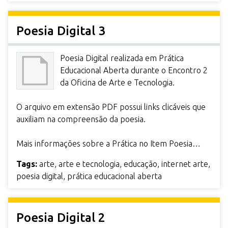
Poesia Digital 3
Poesia Digital realizada em Prática
Educacional Aberta durante o Encontro 2
da Oficina de Arte e Tecnologia.
O arquivo em extensão PDF possui links clicáveis que
auxiliam na compreensão da poesia.
Mais informações sobre a Prática no Item Poesia…
Tags:
arte
,
arte e tecnologia
,
educação
,
internet arte
,
poesia digital
,
prática educacional aberta
Poesia Digital 2