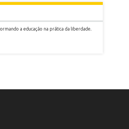
formando a educação na prática da liberdade.