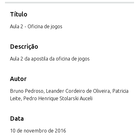
Título
Aula 2 - Oficina de jogos
Descrição
Aula 2 da apostila da oficina de jogos
Autor
Bruno Pedroso, Leander Cordeiro de Oliveira, Patricia
Leite, Pedro Henrique Stolarski Auceli
Data
10 de novembro de 2016