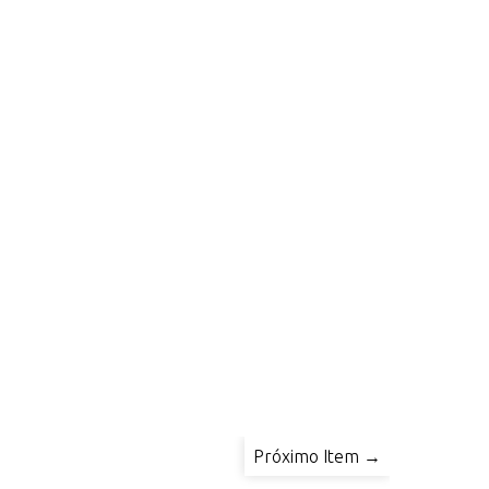
Próximo Item →