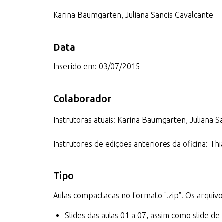
Karina Baumgarten, Juliana Sandis Cavalcante
Data
Inserido em: 03/07/2015
Colaborador
Instrutoras atuais: Karina Baumgarten, Juliana S
Instrutores de edições anteriores da oficina: Th
Tipo
Aulas compactadas no formato ".zip". Os arquivo
Slides das aulas 01 a 07, assim como slide de