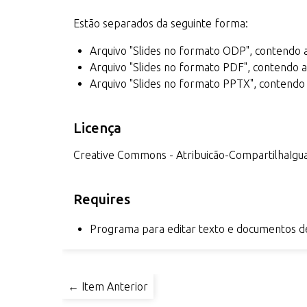
Estão separados da seguinte forma:
Arquivo "Slides no formato ODP", contendo a
Arquivo "Slides no formato PDF", contendo a
Arquivo "Slides no formato PPTX", contendo 
Licença
Creative Commons - Atribuicão-CompartilhaIgual
Requires
Programa para editar texto e documentos d
← Item Anterior