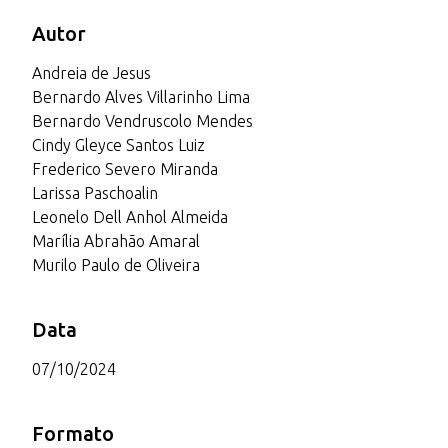
Autor
Andreia de Jesus
Bernardo Alves Villarinho Lima
Bernardo Vendruscolo Mendes
Cindy Gleyce Santos Luiz
Frederico Severo Miranda
Larissa Paschoalin
Leonelo Dell Anhol Almeida
Marília Abrahão Amaral
Murilo Paulo de Oliveira
Data
07/10/2024
Formato