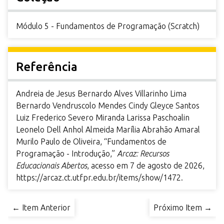
Módulo 5 - Fundamentos de Programação (Scratch)
Referência
Andreia de Jesus Bernardo Alves Villarinho Lima
Bernardo Vendruscolo Mendes Cindy Gleyce Santos
Luiz Frederico Severo Miranda Larissa Paschoalin
Leonelo Dell Anhol Almeida Marília Abrahão Amaral
Murilo Paulo de Oliveira, “Fundamentos de
Programação - Introdução,”
Arcaz: Recursos
Educacionais Abertos
, acesso em 7 de agosto de 2026,
https://arcaz.ct.utfpr.edu.br/items/show/1472
.
← Item Anterior
Próximo Item →