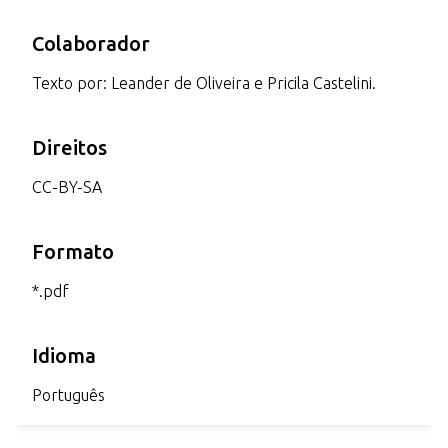
Colaborador
Texto por: Leander de Oliveira e Pricila Castelini.
Direitos
CC-BY-SA
Formato
*.pdf
Idioma
Português