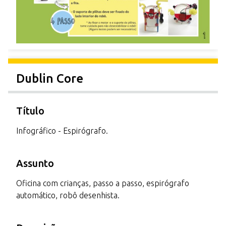
Dublin Core
Título
Infográfico - Espirógrafo.
Assunto
Oficina com crianças, passo a passo, espirógrafo
automático, robô desenhista.