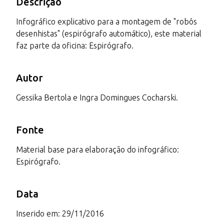
Descrição
Infográfico explicativo para a montagem de "robôs
desenhistas" (espirógrafo automático), este material
faz parte da oficina: Espirógrafo.
Autor
Gessika Bertola e Ingra Domingues Cocharski.
Fonte
Material base para elaboração do infográfico:
Espirógrafo.
Data
Inserido em: 29/11/2016