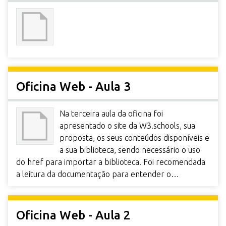
Oficina Web - Aula 3
Na terceira aula da oficina foi
apresentado o site da W3.schools, sua
proposta, os seus conteúdos disponíveis e
a sua biblioteca, sendo necessário o uso
do href para importar a biblioteca. Foi recomendada
a leitura da documentação para entender o…
Oficina Web - Aula 2