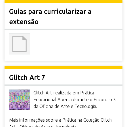
Guias para curricularizar a
extensão
Glitch Art 7
Glitch Art realizada em Prática
Educacional Aberta durante o Encontro 3
da Oficina de Arte e Tecnologia.
Mais informações sobre a Prática na Coleção Glitch
Art - Oficina de Arte e Tecnologia.