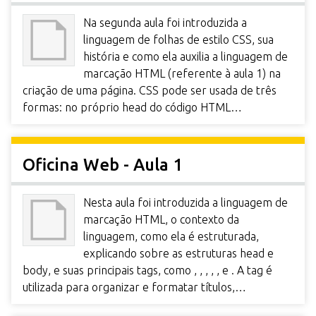
Na segunda aula foi introduzida a
linguagem de folhas de estilo CSS, sua
história e como ela auxilia a linguagem de
marcação HTML (referente à aula 1) na
criação de uma página. CSS pode ser usada de três
formas: no próprio head do código HTML…
Oficina Web - Aula 1
Nesta aula foi introduzida a linguagem de
marcação HTML, o contexto da
linguagem, como ela é estruturada,
explicando sobre as estruturas head e
body, e suas principais tags, como , , , , , e . A tag é
utilizada para organizar e formatar títulos,…