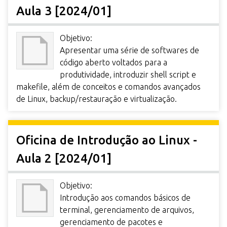
Aula 3 [2024/01]
Objetivo:
Apresentar uma série de softwares de
código aberto voltados para a
produtividade, introduzir shell script e
makefile, além de conceitos e comandos avançados
de Linux, backup/restauração e virtualização.
Oficina de Introdução ao Linux -
Aula 2 [2024/01]
Objetivo:
Introdução aos comandos básicos de
terminal, gerenciamento de arquivos,
gerenciamento de pacotes e