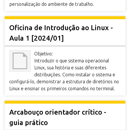
personalização do ambiente de trabalho.
Oficina de Introdução ao Linux -
Aula 1 [2024/01]
Objetivo:
Introduzir o que sistema operacional
Linux, sua história e suas diferentes
distribuições. Como instalar o sistema e
configurá-lo, demonstrar a estrutura de diretórios no
Linux e ensinar os primeiros comandos no terminal.
Arcabouço orientador crítico -
guia prático