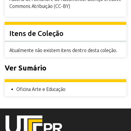
Commons Atribuição (CC-BY)
Itens de Coleção
Atualmente não existem itens dentro desta coleção.
Ver Sumário
Oficina Arte e Educação